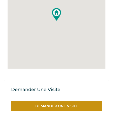
Demander Une Visite
DEMANDER UNE VISITE