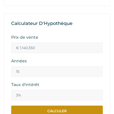
Calculateur D'Hypothèque
Prix de vente
Années
Taux d'intérêt