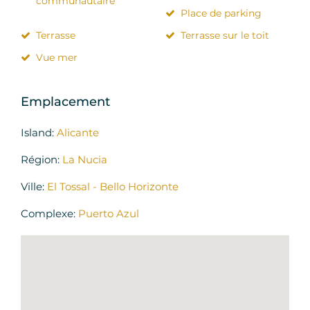
communautaire
Place de parking
Terrasse
Terrasse sur le toit
Vue mer
Emplacement
Island:
Alicante
Région:
La Nucia
Ville:
El Tossal - Bello Horizonte
Complexe:
Puerto Azul