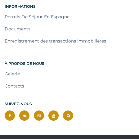
INFORMATIONS
Permis De Séjour En Espagne
Documents
Enregistrement des transactions immobilières
À PROPOS DE NOUS
Galerie
Contacts
SUIVEZ-NOUS