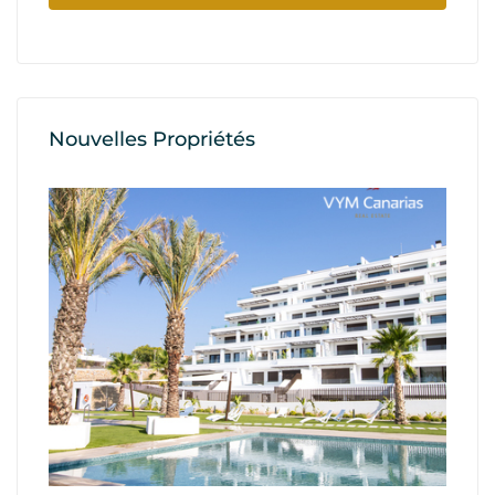
Nouvelles Propriétés