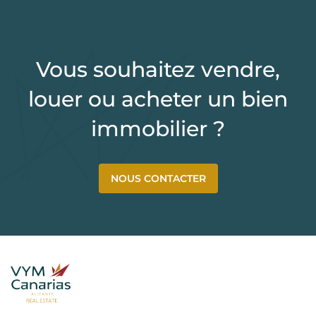
Vous souhaitez vendre,
louer ou acheter un bien
immobilier ?
NOUS CONTACTER