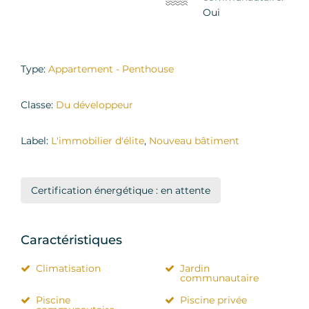
Oui
Type:
Appartement - Penthouse
Classe:
Du développeur
Label:
L'immobilier d'élite
,
Nouveau bâtiment
Certification énergétique : en attente
Caractéristiques
Climatisation
Jardin
communautaire
Piscine
Piscine privée