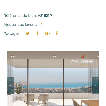
Référence du bien:
VS1621P
Ajouter aux favoris:
Partager