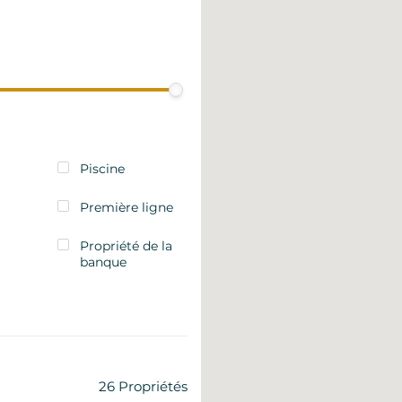
Piscine
Première ligne
Propriété de la
banque
26
Propriétés