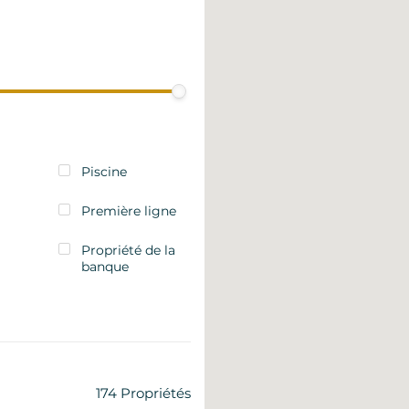
Piscine
Première ligne
Propriété de la
banque
174
Propriétés