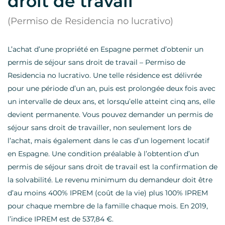
droit de travail
(Permiso de Residencia no lucrativo)
L’achat d’une propriété en Espagne permet d’obtenir un
permis de séjour sans droit de travail – Permiso de
Residencia no lucrativo. Une telle résidence est délivrée
pour une période d’un an, puis est prolongée deux fois avec
un intervalle de deux ans, et lorsqu’elle atteint cinq ans, elle
devient permanente. Vous pouvez demander un permis de
séjour sans droit de travailler, non seulement lors de
l’achat, mais également dans le cas d’un logement locatif
en Espagne. Une condition préalable à l’obtention d’un
permis de séjour sans droit de travail est la confirmation de
la solvabilité. Le revenu minimum du demandeur doit être
d’au moins 400% IPREM (coût de la vie) plus 100% IPREM
pour chaque membre de la famille chaque mois. En 2019,
l’indice IPREM est de 537,84 €.