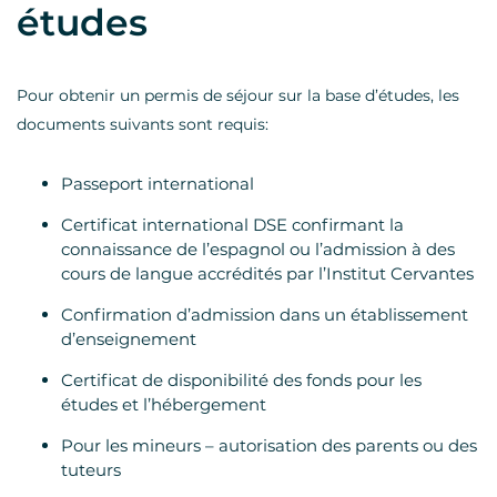
études
Pour obtenir un permis de séjour sur la base d’études, les
documents suivants sont requis:
Passeport international
Certificat international DSE confirmant la
connaissance de l’espagnol ou l’admission à des
cours de langue accrédités par l’Institut Cervantes
Confirmation d’admission dans un établissement
d’enseignement
Certificat de disponibilité des fonds pour les
études et l’hébergement
Pour les mineurs – autorisation des parents ou des
tuteurs