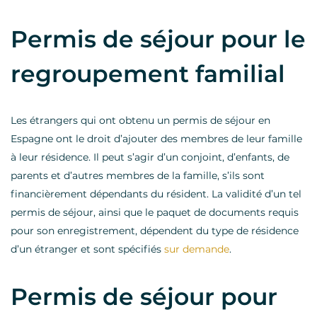
Permis de séjour pour le
regroupement familial
Les étrangers qui ont obtenu un permis de séjour en
Espagne ont le droit d’ajouter des membres de leur famille
à leur résidence. Il peut s’agir d’un conjoint, d’enfants, de
parents et d’autres membres de la famille, s’ils sont
financièrement dépendants du résident. La validité d’un tel
permis de séjour, ainsi que le paquet de documents requis
pour son enregistrement, dépendent du type de résidence
d’un étranger et sont spécifiés
sur demande
.
Permis de séjour pour