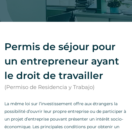
Permis de séjour pour
un entrepreneur ayant
le droit de travailler
(Permiso de Residencia y Trabajo)
La même loi sur l’investissement offre aux étrangers la
possibilité d’ouvrir leur propre entreprise ou de participer à
un projet d’entreprise pouvant présenter un intérêt socio-
économique. Les principales conditions pour obtenir un