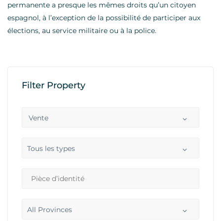
permanente a presque les mêmes droits qu’un citoyen
espagnol, à l’exception de la possibilité de participer aux
élections, au service militaire ou à la police.
Filter Property
Vente
Tous les types
All Provinces