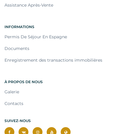
Assistance Après-Vente
INFORMATIONS
Permis De Séjour En Espagne
Documents
Enregistrement des transactions immobilières
À PROPOS DE NOUS
Galerie
Contacts
SUIVEZ-NOUS