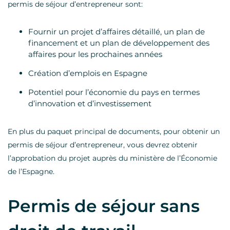
permis de séjour d’entrepreneur sont:
Fournir un projet d’affaires détaillé, un plan de
financement et un plan de développement des
affaires pour les prochaines années
Création d’emplois en Espagne
Potentiel pour l’économie du pays en termes
d’innovation et d’investissement
En plus du paquet principal de documents, pour obtenir un
permis de séjour d’entrepreneur, vous devrez obtenir
l’approbation du projet auprès du ministère de l’Économie
de l’Espagne.
Permis de séjour sans