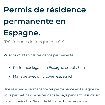
Permis de résidence
permanente en
Espagne.
(Résidence de longue durée)
Raisons d’obtenir la résidence permanente:
Résidence légale en Espagne depuis 5 ans
Mariage avec un citoyen espagnol
Une résidence permanente ou permanente en Espagne ne
vous permet pas de rester dans le pays pendant plus de six
mois consécutifs. Sinon, le titulaire d’une résidence