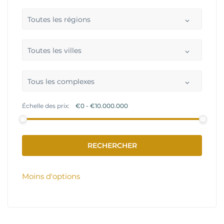
Toutes les régions
Toutes les villes
Tous les complexes
Échelle des prix:
Moins d'options