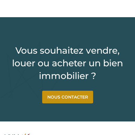
Vous souhaitez vendre,
louer ou acheter un bien
immobilier ?
NOUS CONTACTER