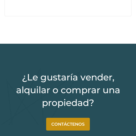
¿Le gustaría vender,
alquilar o comprar una
propiedad?
CONTÁCTENOS