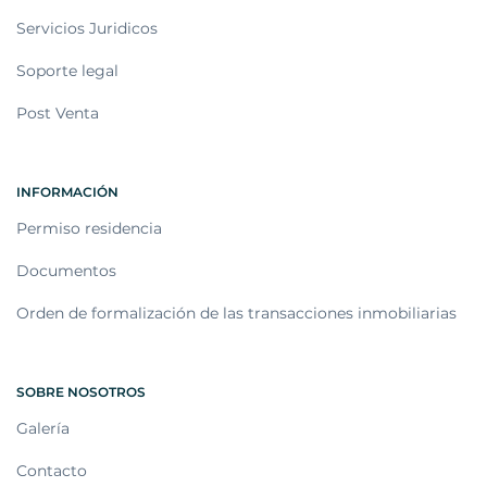
Servicios Juridicos
Soporte legal
Post Venta
INFORMACIÓN
Permiso residencia
Documentos
Orden de formalización de las transacciones inmobiliarias
SOBRE NOSOTROS
Galería
Contacto