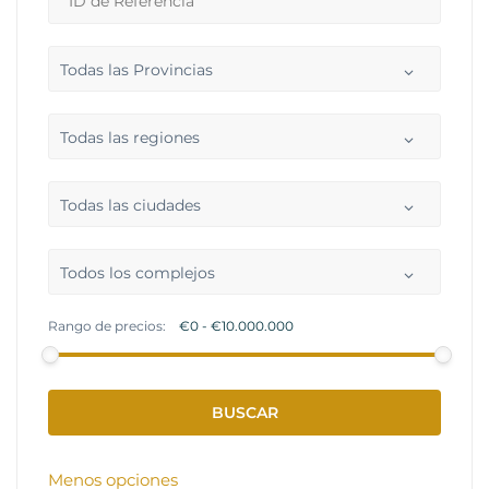
Todas las Provincias
Todas las regiones
Todas las ciudades
Todos los complejos
Rango de precios:
Menos opciones