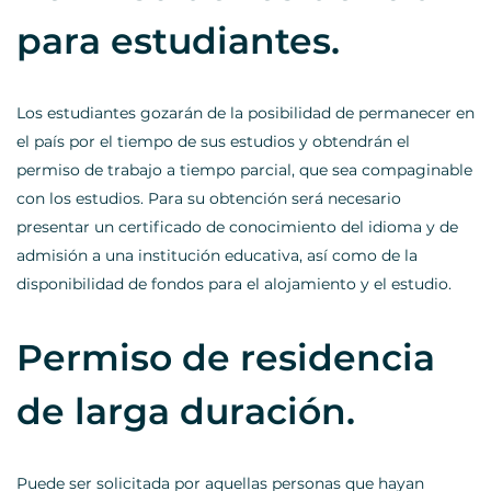
para estudiantes.
Los estudiantes gozarán de la posibilidad de permanecer en
el país por el tiempo de sus estudios y obtendrán el
permiso de trabajo a tiempo parcial, que sea compaginable
con los estudios. Para su obtención será necesario
presentar un certificado de conocimiento del idioma y de
admisión a una institución educativa, así como de la
disponibilidad de fondos para el alojamiento y el estudio.
Permiso de residencia
de larga duración.
Puede ser solicitada por aquellas personas que hayan