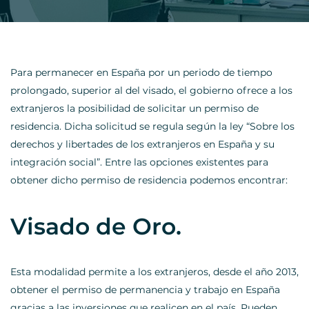
Para permanecer en España por un periodo de tiempo
prolongado, superior al del visado, el gobierno ofrece a los
extranjeros la posibilidad de solicitar un permiso de
residencia. Dicha solicitud se regula según la ley “Sobre los
derechos y libertades de los extranjeros en España y su
integración social”. Entre las opciones existentes para
obtener dicho permiso de residencia podemos encontrar:
Visado de Oro.
Esta modalidad permite a los extranjeros, desde el año 2013,
obtener el permiso de permanencia y trabajo en España
gracias a las inversiones que realicen en el país. Pueden