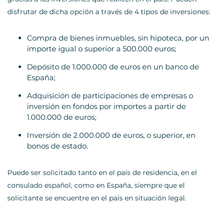
disfrutar de dicha opción a través de 4 tipos de inversiones:
Compra de bienes inmuebles, sin hipoteca, por un
importe igual o superior a 500.000 euros;
Depósito de 1.000.000 de euros en un banco de
España;
Adquisición de participaciones de empresas o
inversión en fondos por importes a partir de
1.000.000 de euros;
Inversión de 2.000.000 de euros, o superior, en
bonos de estado.
Puede ser solicitado tanto en el país de residencia, en el
consulado español, como en España, siempre que el
solicitante se encuentre en el país en situación legal.