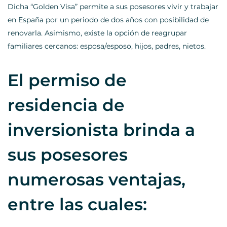
Dicha “Golden Visa” permite a sus posesores vivir y trabajar
en España por un periodo de dos años con posibilidad de
renovarla. Asimismo, existe la opción de reagrupar
familiares cercanos: esposa/esposo, hijos, padres, nietos.
El permiso de
residencia de
inversionista brinda a
sus posesores
numerosas ventajas,
entre las cuales: