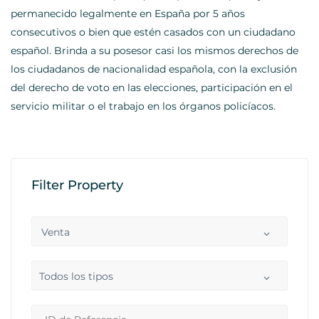
permanecido legalmente en España por 5 años
consecutivos o bien que estén casados con un ciudadano
español. Brinda a su posesor casi los mismos derechos de
los ciudadanos de nacionalidad española, con la exclusión
del derecho de voto en las elecciones, participación en el
servicio militar o el trabajo en los órganos policíacos.
Filter Property
Venta
Todos los tipos