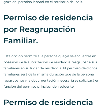
goza del permiso laboral en el territorio del país.
Permiso de residencia
por Reagrupación
Familiar.
Esta opción permite a la persona que ya se encuentre en
posesión de la autorización de residencia reagrupar a sus
familiares en su lugar de residencia. El permiso de dichos
familiares será de la misma duración que de la persona
reagrupante y la documentación necesaria se solicitará en
función del permiso principal del residente.
Permiso de residencia