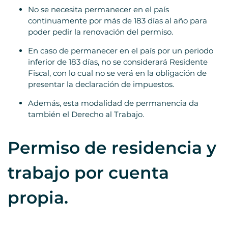
No se necesita permanecer en el país
continuamente por más de 183 días al año para
poder pedir la renovación del permiso.
En caso de permanecer en el país por un periodo
inferior de 183 días, no se considerará Residente
Fiscal, con lo cual no se verá en la obligación de
presentar la declaración de impuestos.
Además, esta modalidad de permanencia da
también el Derecho al Trabajo.
Permiso de residencia y
trabajo por cuenta
propia.