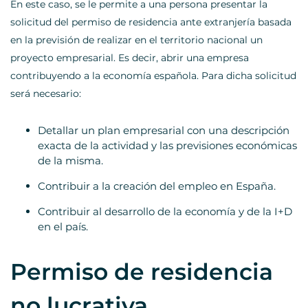
En este caso, se le permite a una persona presentar la
solicitud del permiso de residencia ante extranjería basada
en la previsión de realizar en el territorio nacional un
proyecto empresarial. Es decir, abrir una empresa
contribuyendo a la economía española. Para dicha solicitud
será necesario:
Detallar un plan empresarial con una descripción
exacta de la actividad y las previsiones económicas
de la misma.
Contribuir a la creación del empleo en España.
Contribuir al desarrollo de la economía y de la I+D
en el país.
Permiso de residencia
no lucrativa.