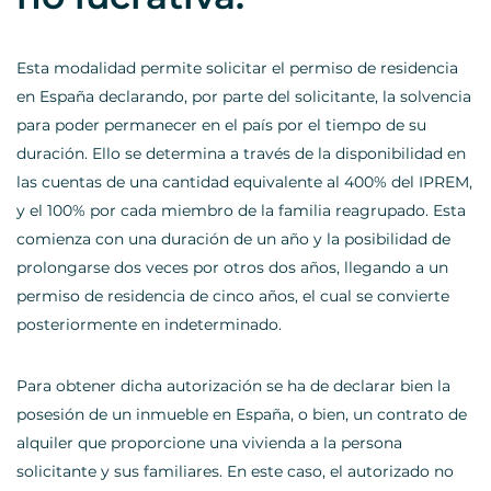
Esta modalidad permite solicitar el permiso de residencia
en España declarando, por parte del solicitante, la solvencia
para poder permanecer en el país por el tiempo de su
duración. Ello se determina a través de la disponibilidad en
las cuentas de una cantidad equivalente al 400% del IPREM,
y el 100% por cada miembro de la familia reagrupado. Esta
comienza con una duración de un año y la posibilidad de
prolongarse dos veces por otros dos años, llegando a un
permiso de residencia de cinco años, el cual se convierte
posteriormente en indeterminado.
Para obtener dicha autorización se ha de declarar bien la
posesión de un inmueble en España, o bien, un contrato de
alquiler que proporcione una vivienda a la persona
solicitante y sus familiares. En este caso, el autorizado no