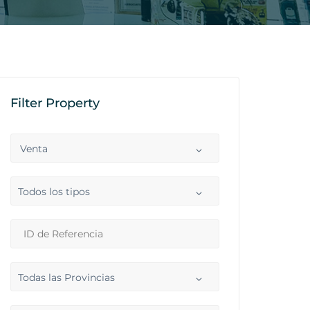
Filter Property
Venta
Todos los tipos
Todas las Provincias