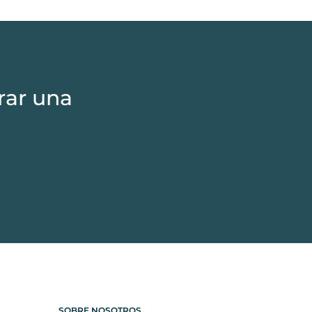
rar una
SOBRE NOSOTROS