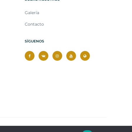
Galería
Contacto
SÍGUENOS