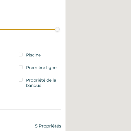
Piscine
Première ligne
Propriété de la
banque
5
Propriétés