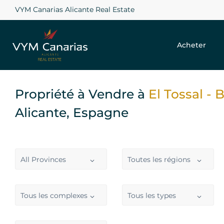
VYM Canarias Alicante Real Estate
Acheter
Propriété à Vendre à
El Tossal - 
Alicante, Espagne
All Provinces
Toutes les régions
Tous les complexes
Tous les types