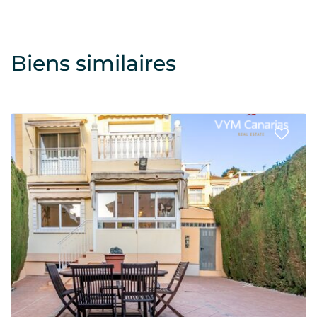
Biens similaires