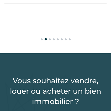
Vous souhaitez vendre,
louer ou acheter un bien
immobilier ?