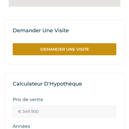
Demander Une Visite
DEMANDER UNE VISITE
Calculateur D'Hypothèque
Prix de vente
Années