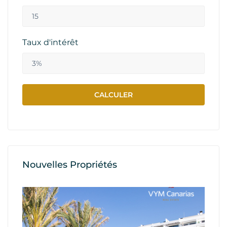
Taux d'intérêt
Nouvelles Propriétés