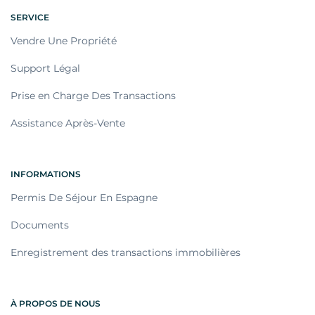
SERVICE
Vendre Une Propriété
Support Légal
Prise en Charge Des Transactions
Assistance Après-Vente
INFORMATIONS
Permis De Séjour En Espagne
Documents
Enregistrement des transactions immobilières
À PROPOS DE NOUS