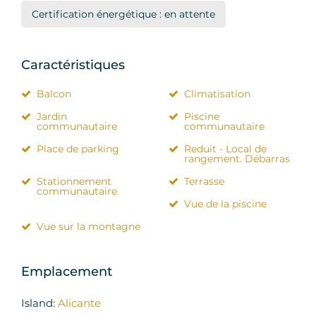
Certification énergétique : en attente
Caractéristiques
Balcon
Climatisation
Jardin
Piscine
communautaire
communautaire
Place de parking
Reduit - Local de
rangement. Débarras
Stationnement
Terrasse
communautaire
Vue de la piscine
Vue sur la montagne
Emplacement
Island:
Alicante