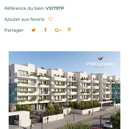
Référence du bien:
VS1797P
Ajouter aux favoris:
Partager