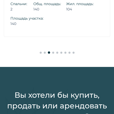
Спальни:
Общ. площадь:
Жил. площадь:
2
140
104
Площадь участка:
140
Вы хотели бы купить,
продать или арендовать