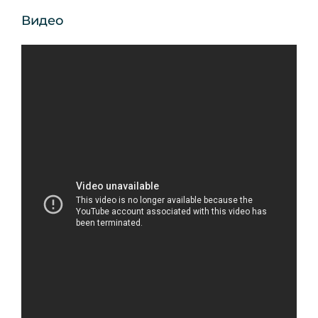
Видео