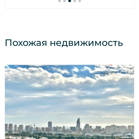
Похожая недвижимость