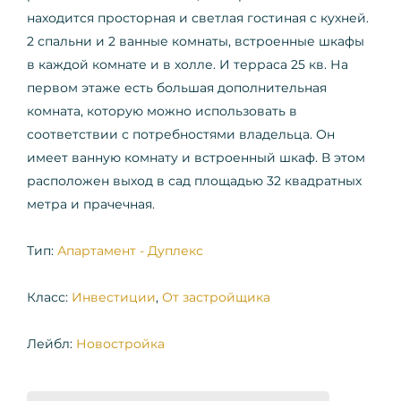
находится просторная и светлая гостиная с кухней.
2 спальни и 2 ванные комнаты, встроенные шкафы
в каждой комнате и в холле. И терраса 25 кв. На
первом этаже есть большая дополнительная
комната, которую можно использовать в
соответствии с потребностями владельца. Он
имеет ванную комнату и встроенный шкаф. В этом
расположен выход в сад площадью 32 квадратных
метра и прачечная.
Тип:
Апартамент - Дуплекс
Класс:
Инвестиции
,
От застройщика
Лейбл:
Новостройка