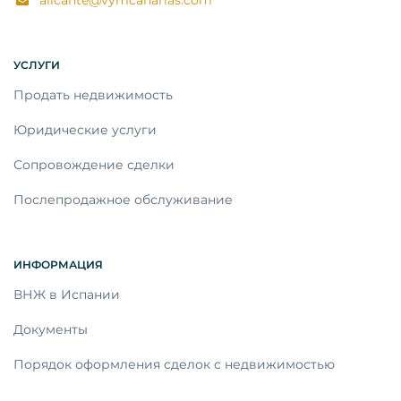
alicante@vymcanarias.com
УСЛУГИ
Продать недвижимость
Юридические услуги
Сопровождение сделки
Послепродажное обслуживание
ИНФОРМАЦИЯ
ВНЖ в Испании
Документы
Порядок оформления сделок с недвижимостью