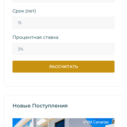
Срок (лет)
Процентная ставка
Новые Поступления