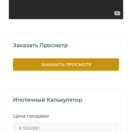
Заказать Просмотр
ЗАКАЗАТЬ ПРОСМОТР
Ипотечный Калькулятор
Цена продажи