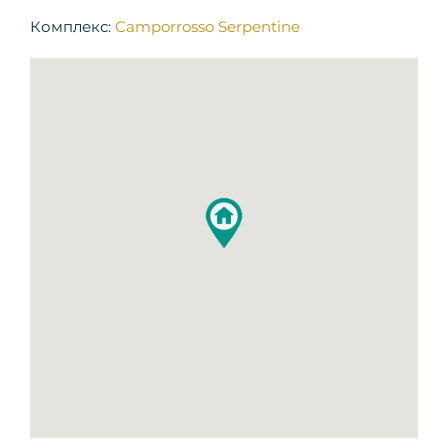
Комплекс:
Camporrosso Serpentine