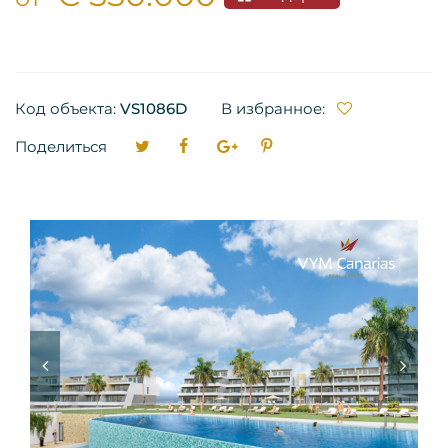
Код объекта:
VS1086D
В избранное:
Поделиться