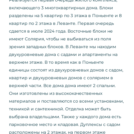
включающего 3 многоквартирных дома. Блоки
разделены на 5 квартир по 3 этажа в Поньенте и 8
квартир по 2 этажа в Леванте. Первая очередь
сдается в июле 2024 года. Восточные блоки не
имеют Солярия, чтобы не выбиваться из поля
зрения западных блоков. В Леванте мы находим
двухуровневые дома с садами и апартаменты на
верхнем этаже. В то время как в Поньенте
единицы состоят из двухуровневых домов с садом,
квартир и двухуровневых домов с солярием в
верхней части. Все дома дома имеют 2 спальни.
Они изготовлены из высококачественных
материалов и поставляются со всеми установками,
техникой и сантехникой. Отделка может быть
выбрана владельцами. Также у каждого дома есть
парковочное место и кладовая. Дуплексы с садом
расположены на 2 этажах, на первом этаже