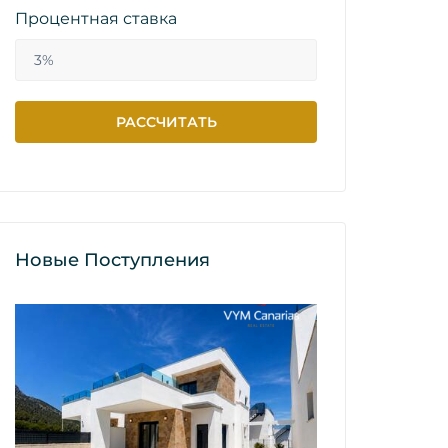
Процентная ставка
Новые Поступления