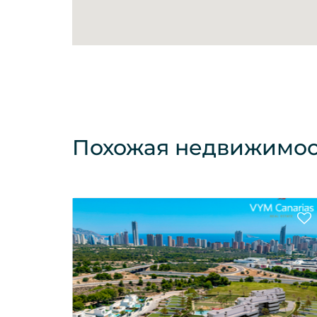
Похожая недвижимос