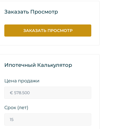
Заказать Просмотр
ЗАКАЗАТЬ ПРОСМОТР
Ипотечный Калькулятор
Цена продажи
Срок (лет)