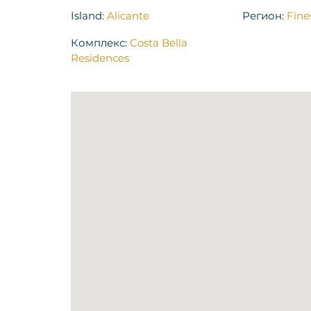
Island:
Alicante
Регион:
Fine
Комплекс:
Costa Bella
Residences