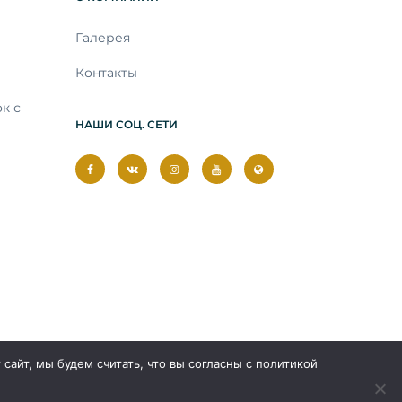
Галерея
Контакты
к с
НАШИ СОЦ. СЕТИ
айт, мы будем считать, что вы согласны с политикой