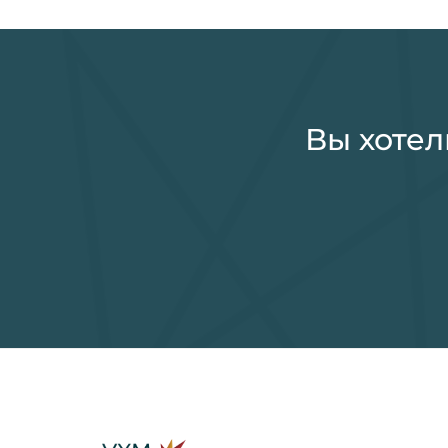
Вы хотел