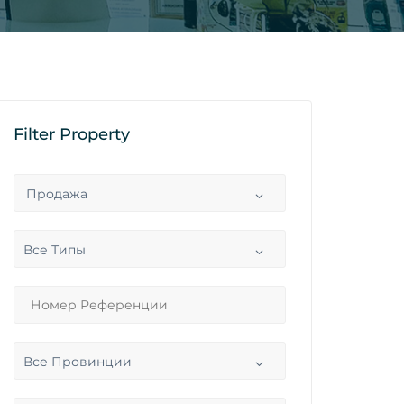
Filter Property
Продажа
Все Типы
Все Провинции