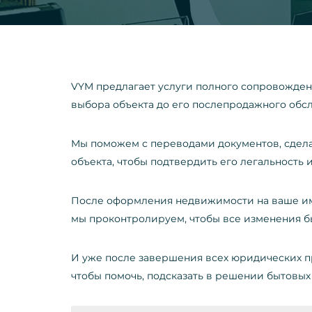
VYM предлагает услуги полного сопровожде
выбора объекта до его послепродажного обс
Мы поможем с переводами документов, сдел
объекта, чтобы подтвердить его легальность 
После оформления недвижимости на ваше имя
мы проконтролируем, чтобы все изменения б
И уже после завершения всех юридических пр
чтобы помочь, подсказать в решении бытовых