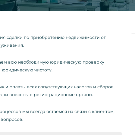
ния сделки по приобретению недвижимости от
луживания.
аем всю необходимую юридическую проверку
и юридическую чистоту.
 и оплаты всех сопутствующих налогов и сборов,
ыли внесены в регистрационные органы.
оцессов мы всегда остаемся на связи с клиентом,
 вопросов.