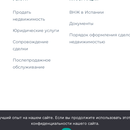
Продать
ВНЖ в Испании
недвижимость
Документы
Юридические услуги
Порядок оформления сдело
Сопровождение
недвижимостью
сделки
Послепродажное
обслуживание
чший опыт на нашем сайте. Если вы продолжите использовать этот с
конфиденциальности нашего сайта.
© 2026 Все права защищены.