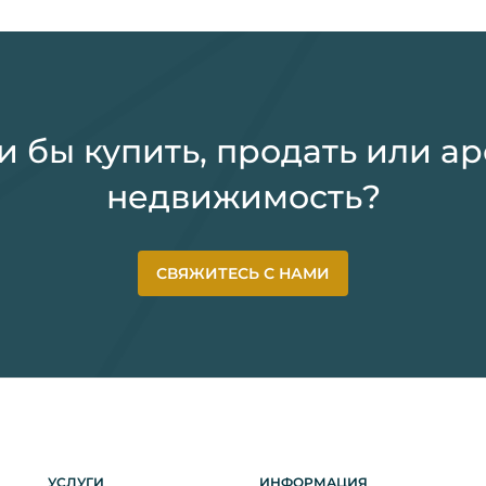
и бы купить, продать или а
недвижимость?
СВЯЖИТЕСЬ С НАМИ
УСЛУГИ
ИНФОРМАЦИЯ