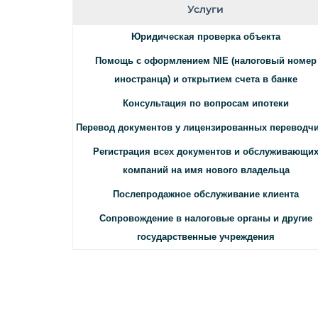
Услуги
Юридическая проверка объекта
Помощь с оформлением NIE (налоговый номер
иностранца) и открытием счета в банке
Консультация по вопросам ипотеки
Перевод документов у лицензированных переводч
Регистрация всех документов и обслуживающи
компаний на имя нового владельца
Послепродажное обслуживание клиента
Сопровождение в налоговые органы и другие
государственные учреждения