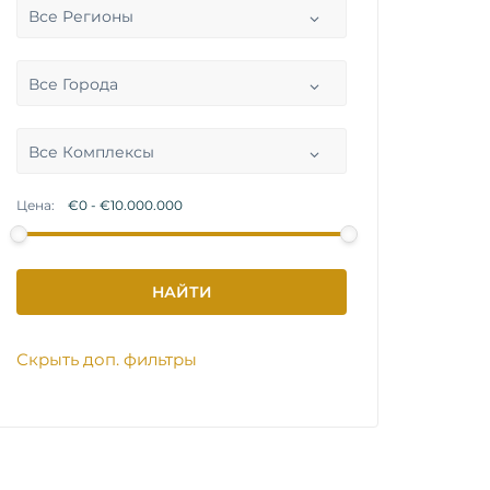
Все Регионы
Все Города
Все Комплексы
Цена:
Скрыть доп. фильтры