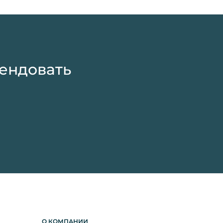
рендовать
О КОМПАНИИ