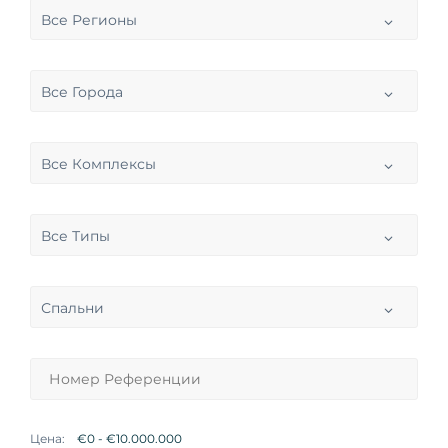
Все Регионы
Все Города
Все Комплексы
Все Типы
Спальни
Цена: