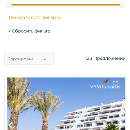
Показать доп. фильтры
Сбросить фильтр
x
128
Предложений
Сортировка