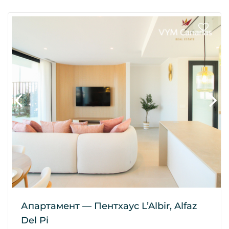
Апартамент — Пентхаус L’Albir, Alfaz
Del Pi