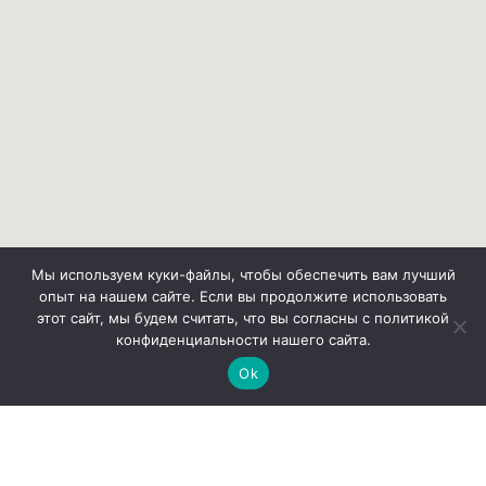
Мы используем куки-файлы, чтобы обеспечить вам лучший
опыт на нашем сайте. Если вы продолжите использовать
этот сайт, мы будем считать, что вы согласны с политикой
конфиденциальности нашего сайта.
Ok