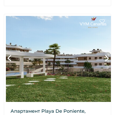
Апартамент Playa De Poniente,