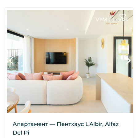
Апартамент — Пентхаус L’Albir, Alfaz
Del Pi