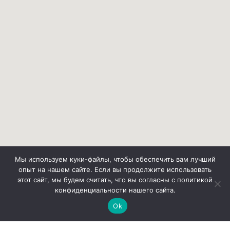
Мы используем куки-файлы, чтобы обеспечить вам лучший
опыт на нашем сайте. Если вы продолжите использовать
этот сайт, мы будем считать, что вы согласны с политикой
конфиденциальности нашего сайта.
Ok