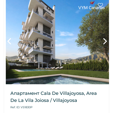
Апартамент Cala De Villajoyosa, Area
De La Vila Joiosa / Villajoyosa
Ref. ID: VS1830P