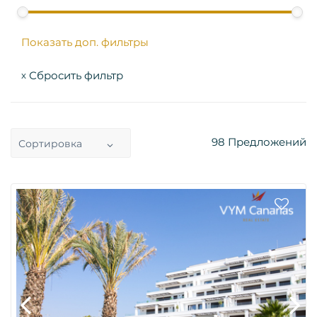
Показать доп. фильтры
Сбросить фильтр
x
98
Предложений
Сортировка