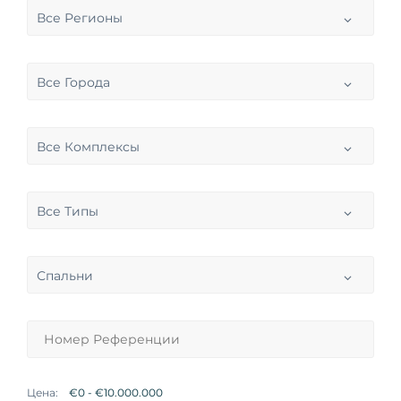
Все Регионы
Все Города
Все Комплексы
Все Типы
Спальни
Цена: