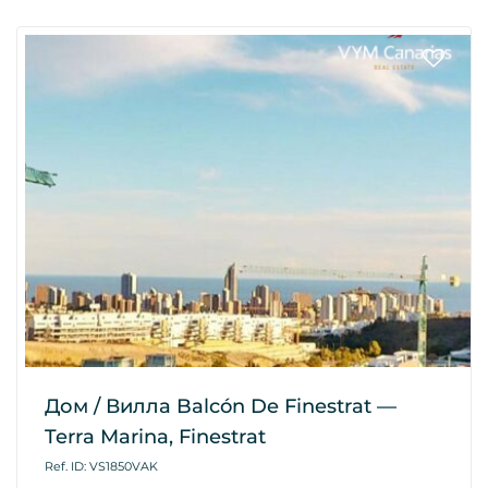
Дом / Вилла Balcón De Finestrat —
Terra Marina, Finestrat
Ref. ID: VS1850VAK