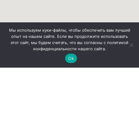
Мы используем куки-файлы, чтобы обеспечить вам лучший
опыт на нашем сайте. Если вы продолжите использовать
этот сайт, мы будем считать, что вы согласны с политикой
конфиденциальности нашего сайта.
Ok