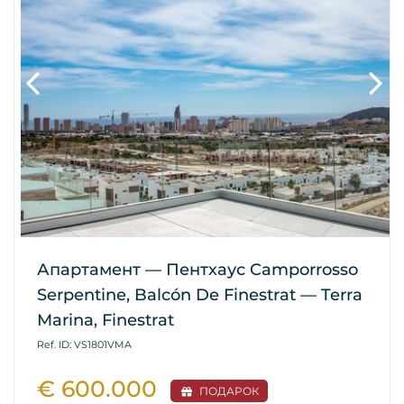
Апартамент — Пентхаус Camporrosso
Serpentine, Balcón De Finestrat — Terra
Marina, Finestrat
Ref. ID: VS1801VMA
€ 600.000
ПОДАРОК