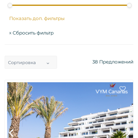
Показать доп. фильтры
Сбросить фильтр
x
38
Предложений
Сортировка