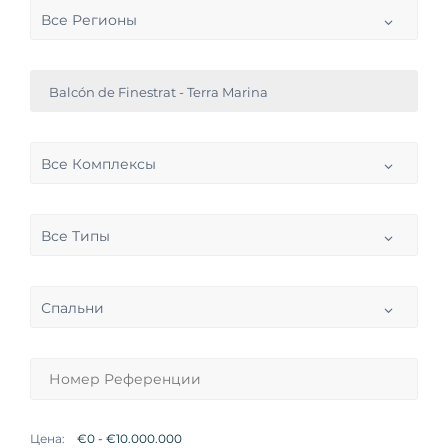
Все Регионы
Balcón de Finestrat - Terra Marina
Все Комплексы
Все Типы
Спальни
Цена: