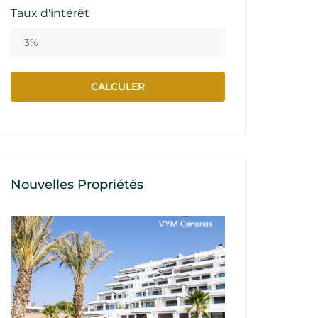
Taux d'intérêt
Nouvelles Propriétés