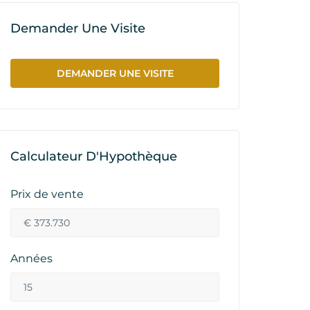
Demander Une Visite
DEMANDER UNE VISITE
Calculateur D'Hypothèque
Prix de vente
Années