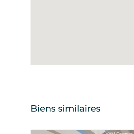
Biens similaires