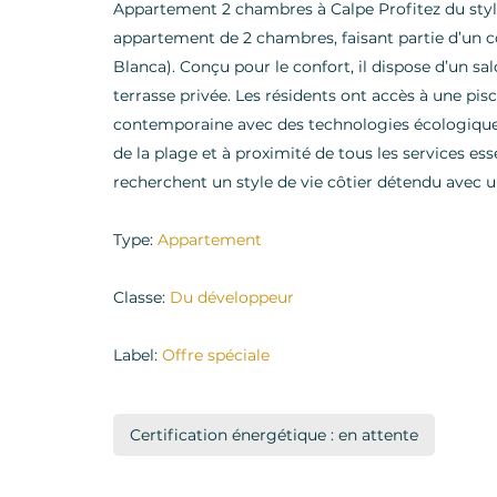
Appartement 2 chambres à Calpe Profitez du sty
appartement de 2 chambres, faisant partie d’un c
Blanca). Conçu pour le confort, il dispose d’un s
terrasse privée. Les résidents ont accès à une p
contemporaine avec des technologies écologiques
de la plage et à proximité de tous les services es
recherchent un style de vie côtier détendu avec un 
Type:
Appartement
Classe:
Du développeur
Label:
Offre spéciale
Certification énergétique : en attente