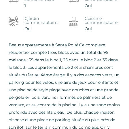
1
Oui
Сjardin
Сpiscine
communautaire:
communautaire:
Oui
Oui
Beaux appartements à Santa Pola! Ce complexe
résidentiel compte trois blocs avec un total de 95
maisons : 35 dans le bloc 1, 25 dans le bloc 2 et 35 dans
le bloc 3. Les appartements de 2 et 3 chambres sont
situés du 1er au 4ème étage. Il y a des espaces verts, un
parking pour les vélos, une aire de jeux pour enfants et
une piscine de style plage avec douches et une grande
pergola en bois. Jardins illuminés de palmiers et de
verdure, et au centre de la piscine il y a une zone moins
profonde avec des lits d'eau. De plus, chaque maison
dispose d'une place de parking située au plus près de
son îlot, sur le terrain commun du complexe. On y