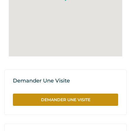
Demander Une Visite
DEMANDER UNE VISITE