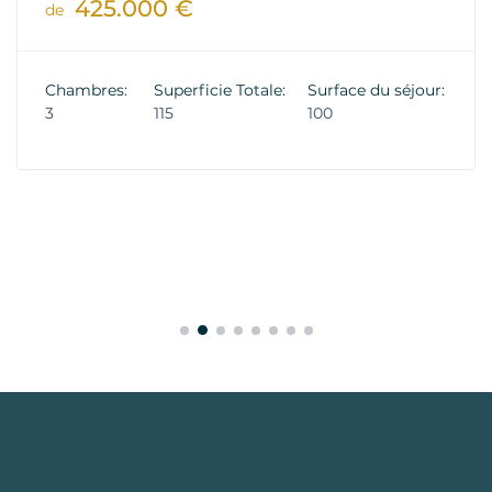
425.000 €
de
Chambres:
Superficie Totale:
Surface du séjour:
3
115
100