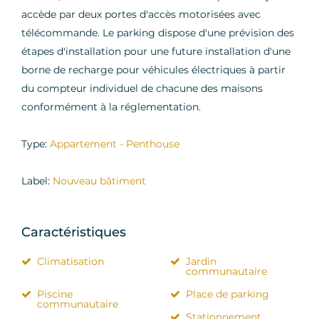
accède par deux portes d'accès motorisées avec
télécommande. Le parking dispose d'une prévision des
étapes d'installation pour une future installation d'une
borne de recharge pour véhicules électriques à partir
du compteur individuel de chacune des maisons
conformément à la réglementation.
Type:
Appartement - Penthouse
Label:
Nouveau bâtiment
Caractéristiques
Climatisation
Jardin
communautaire
Piscine
Place de parking
communautaire
Stationnement