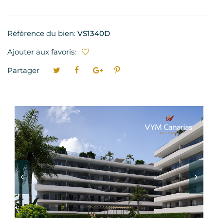
Référence du bien:
VS1340D
Ajouter aux favoris:
Partager