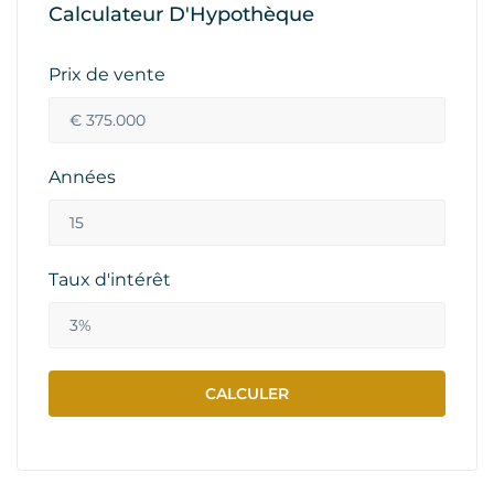
Calculateur D'Hypothèque
Prix de vente
Années
Taux d'intérêt