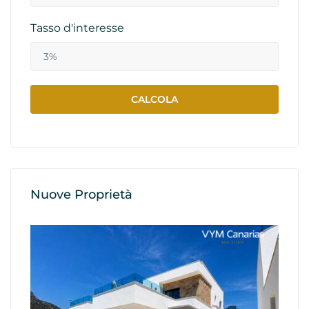
Tasso d'interesse
Nuove Proprietà