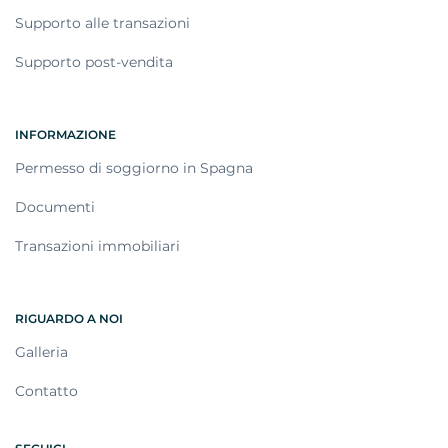
Supporto alle transazioni
Supporto post-vendita
INFORMAZIONE
Permesso di soggiorno in Spagna
Documenti
Transazioni immobiliari
RIGUARDO A NOI
Galleria
Contatto