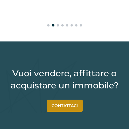
Vuoi vendere, affittare o
acquistare un immobile?
CONTATTACI