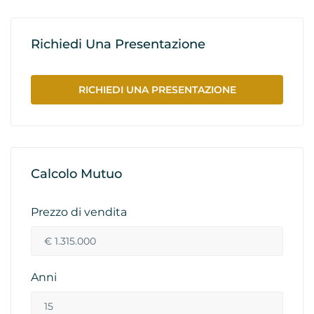
Richiedi Una Presentazione
RICHIEDI UNA PRESENTAZIONE
Calcolo Mutuo
Prezzo di vendita
Anni