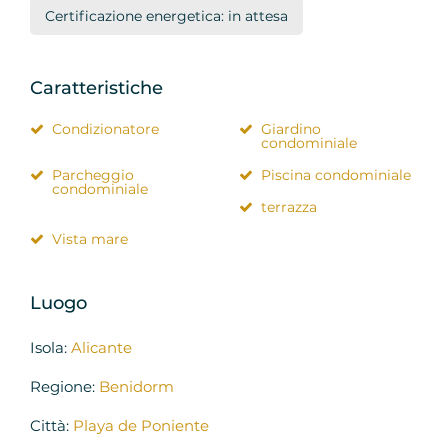
Certificazione energetica: in attesa
Caratteristiche
Condizionatore
Giardino
condominiale
Parcheggio
Piscina condominiale
condominiale
terrazza
Vista mare
Luogo
Isola:
Alicante
Regione:
Benidorm
Città:
Playa de Poniente