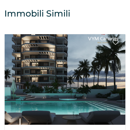
Immobili Simili