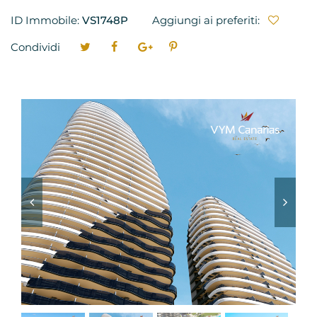
ID Immobile:
VS1748P
Aggiungi ai preferiti:
Condividi