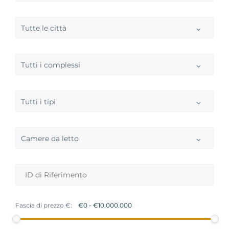
Tutte le città
Tutti i complessi
Tutti i tipi
Camere da letto
Fascia di prezzo €: