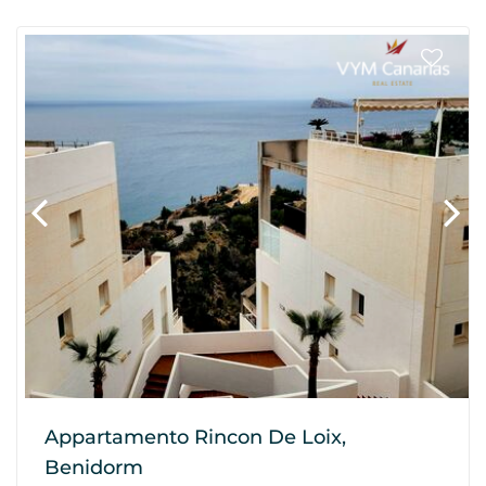
Appartamento Rincon De Loix,
Benidorm