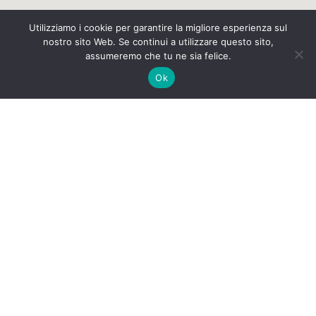
Utilizziamo i cookie per garantire la migliore esperienza sul
nostro sito Web. Se continui a utilizzare questo sito,
assumeremo che tu ne sia felice.
Ok