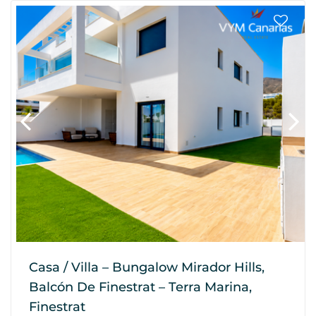
Casa / Villa – Bungalow Mirador Hills,
Balcón De Finestrat – Terra Marina,
Finestrat