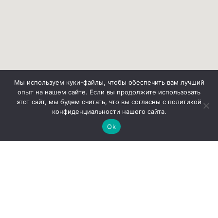
Мы используем куки-файлы, чтобы обеспечить вам лучший
опыт на нашем сайте. Если вы продолжите использовать
этот сайт, мы будем считать, что вы согласны с политикой
конфиденциальности нашего сайта.
Ok