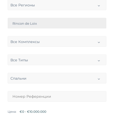
Все Регионы
Rincon de Loix
Все Комплексы
Все Типы
Спальни
Цена: