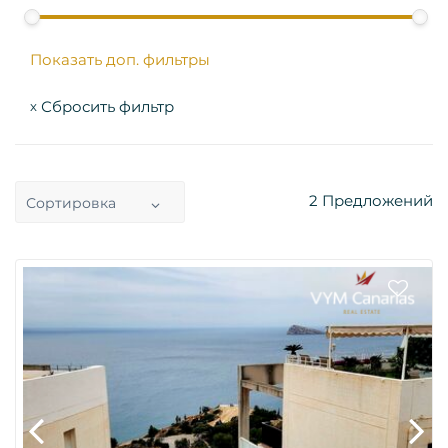
Показать доп. фильтры
Сбросить фильтр
x
2
Предложений
Сортировка