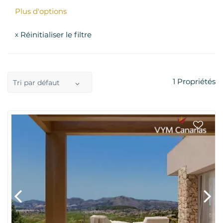
Plus d'options
Réinitialiser le filtre
x
1
Propriétés
Tri par défaut