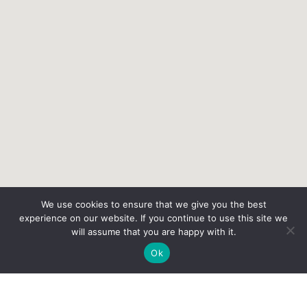
We use cookies to ensure that we give you the best
experience on our website. If you continue to use this site we
will assume that you are happy with it.
Ok