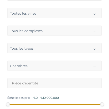
Toutes les villes
Tous les complexes
Tous les types
Chambres
Échelle des prix: