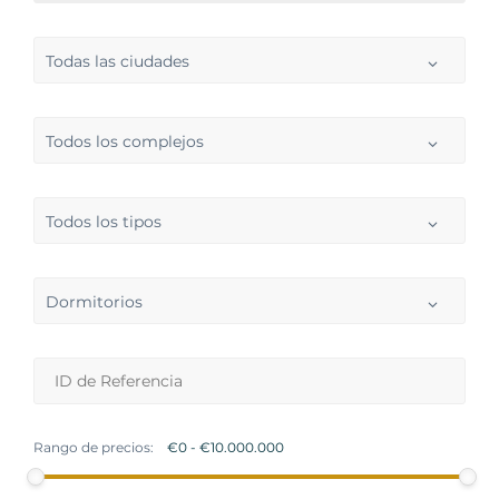
Todas las ciudades
Todos los complejos
Todos los tipos
Dormitorios
Rango de precios: