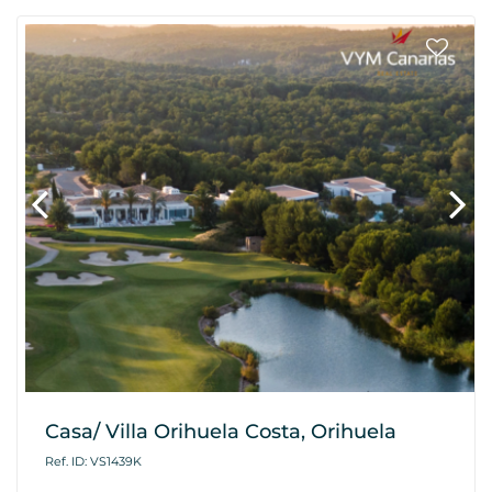
Casa/ Villa Orihuela Costa, Orihuela
Ref. ID: VS1439K