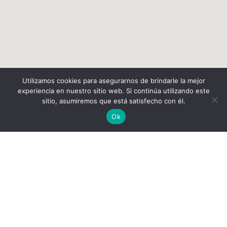
Utilizamos cookies para asegurarnos de brindarle la mejor
experiencia en nuestro sitio web. Si continúa utilizando este
sitio, asumiremos que está satisfecho con él.
Ok