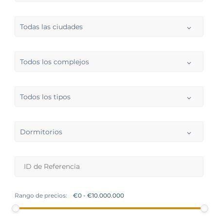
Todas las ciudades
Todos los complejos
Todos los tipos
Dormitorios
Rango de precios: