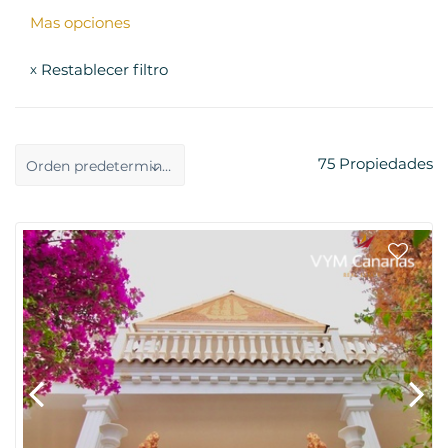
Mas opciones
Restablecer filtro
x
75
Propiedades
Orden predeterminado