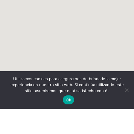
Utilizamos cookies para asegurarnos de brindarle la mejor
experiencia en nuestro sitio web. Si continúa utilizando este
sitio, asumiremos que está satisfecho con él.
Ok