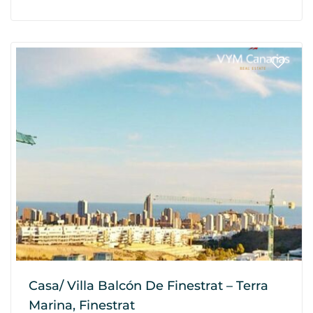
Casa/ Villa Balcón De Finestrat – Terra
Marina, Finestrat