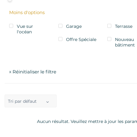
Moins d'options
Vue sur
Garage
Terrasse
l'océan
Offre Spéciale
Nouveau
bâtiment
Réinitialiser le filtre
x
Tri par défaut
Aucun résultat. Veuillez mettre à jour les param