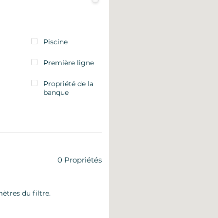
Piscine
Première ligne
Propriété de la
banque
0
Propriétés
ètres du filtre.