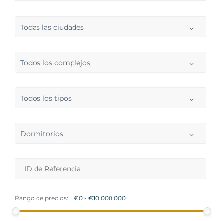
Todas las ciudades
Todos los complejos
Todos los tipos
Dormitorios
Rango de precios: