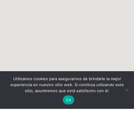
Utilizamos cookies para asegurarnos de brindarle la mejor
experiencia en nuestro sitio web. Si continúa utilizando este
sitio, asumiremos que está satisfecho con él.
Ok