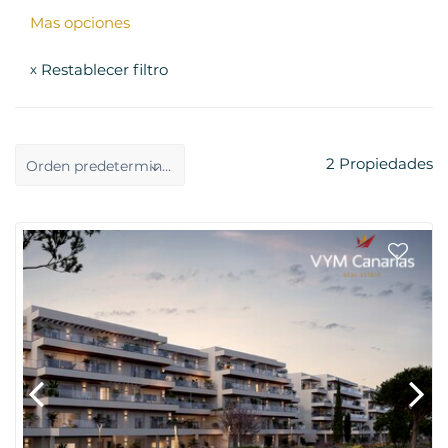
Mas opciones
Restablecer filtro
x
2
Propiedades
Orden predeterminado