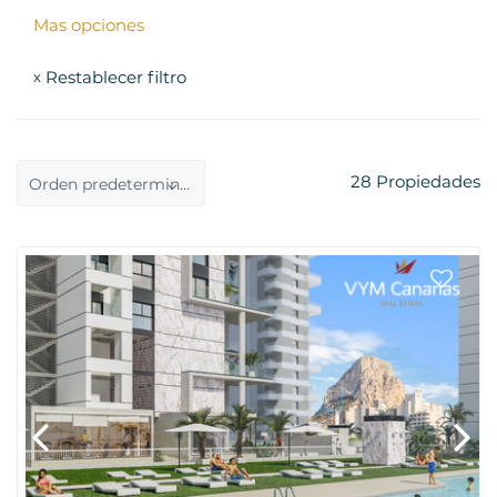
Mas opciones
Restablecer filtro
x
28
Propiedades
Orden predeterminado