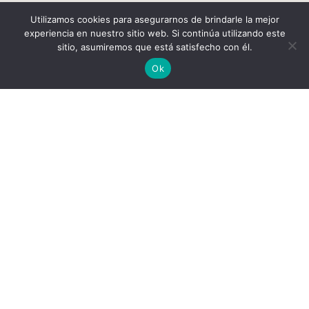
Utilizamos cookies para asegurarnos de brindarle la mejor
experiencia en nuestro sitio web. Si continúa utilizando este
sitio, asumiremos que está satisfecho con él.
Ok