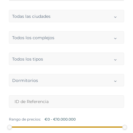
Todas las ciudades
Todos los complejos
Todos los tipos
Dormitorios
Rango de precios: