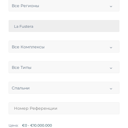
Все Регионы
La Fustera
Все Комплексы
Все Типы
Спальни
Цена: