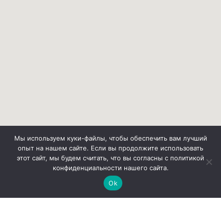
Мы используем куки-файлы, чтобы обеспечить вам лучший
опыт на нашем сайте. Если вы продолжите использовать
этот сайт, мы будем считать, что вы согласны с политикой
конфиденциальности нашего сайта.
Ok