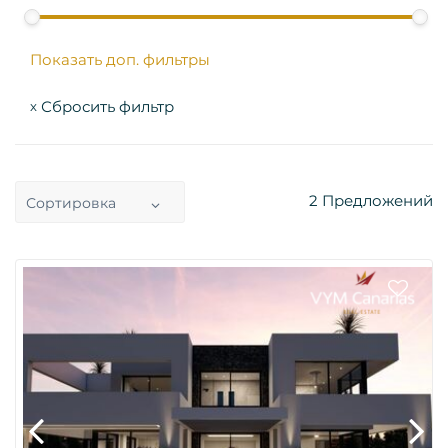
Показать доп. фильтры
Сбросить фильтр
x
2
Предложений
Сортировка