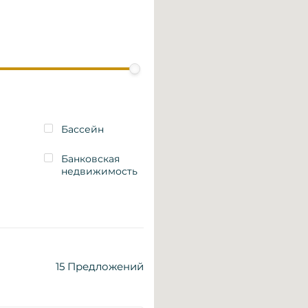
Бассейн
Банковская
недвижимость
15
Предложений