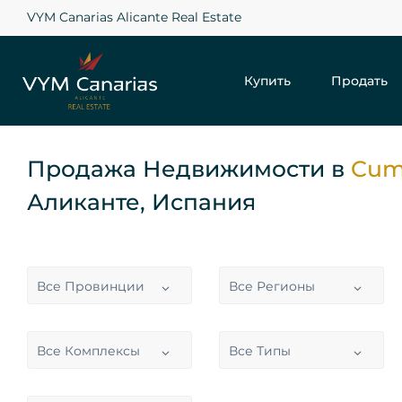
VYM Canarias Alicante Real Estate
Купить
Продать
Продажа Недвижимости в
Cum
Аликанте, Испания
Все Провинции
Все Регионы
Все Комплексы
Все Типы