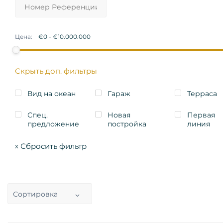
Цена:
Скрыть доп. фильтры
Вид на океан
Гараж
Терраса
Спец.
Новая
Первая
предложение
постройка
линия
Сбросить фильтр
x
Сортировка