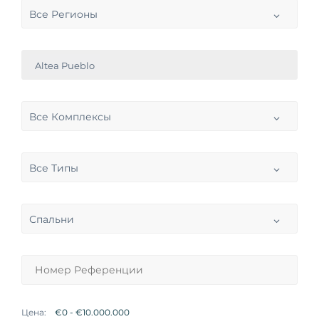
Все Регионы
Altea Pueblo
Все Комплексы
Все Типы
Спальни
Цена: