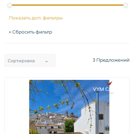
Показать доп. фильтры
Сбросить фильтр
x
3
Предложений
Сортировка