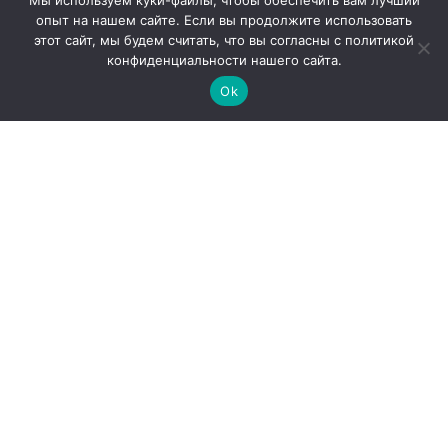
Мы используем куки-файлы, чтобы обеспечить вам лучший
опыт на нашем сайте. Если вы продолжите использовать
этот сайт, мы будем считать, что вы согласны с политикой
конфиденциальности нашего сайта.
Ok