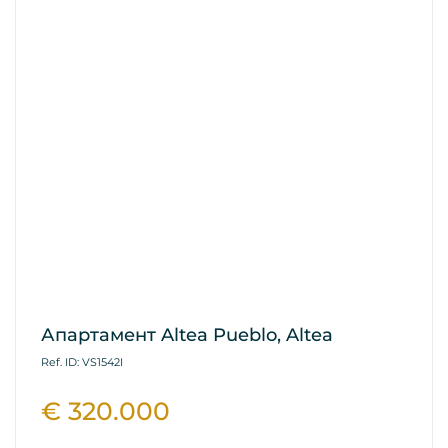
Апартамент Altea Pueblo, Altea
Ref. ID: VS1542I
€ 320.000