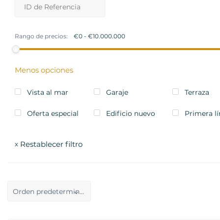
Rango de precios:
Menos opciones
Vista al mar
Garaje
Terraza
Oferta especial
Edificio nuevo
Primera l
Restablecer filtro
x
Orden predeterminado