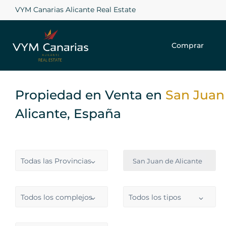
VYM Canarias Alicante Real Estate
Comprar
Propiedad en Venta en
San Juan
Alicante, España
Todas las Provincias
San Juan de Alicante
Todos los complejos
Todos los tipos