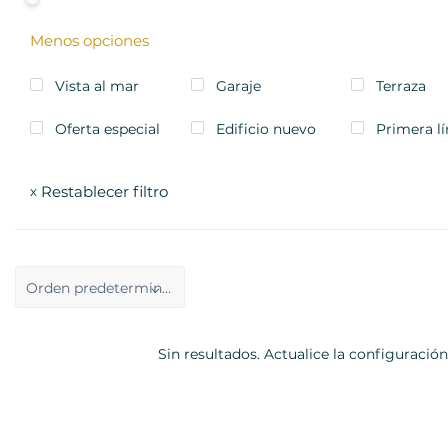
Menos opciones
Vista al mar
Garaje
Terraza
Oferta especial
Edificio nuevo
Primera l
Restablecer filtro
x
Orden predeterminado
Sin resultados. Actualice la configuración 