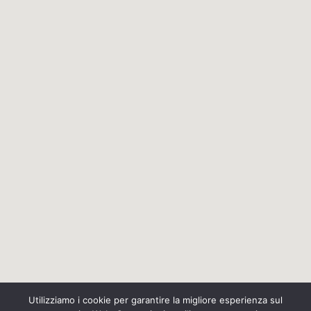
Utilizziamo i cookie per garantire la migliore esperienza sul