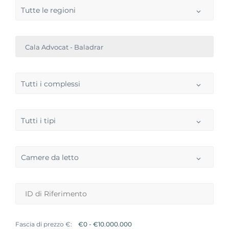
Tutte le regioni
Cala Advocat - Baladrar
Tutti i complessi
Tutti i tipi
Camere da letto
Fascia di prezzo €: